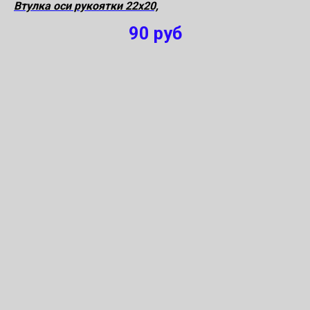
Втулка оси рукоятки 22х20,
90
руб