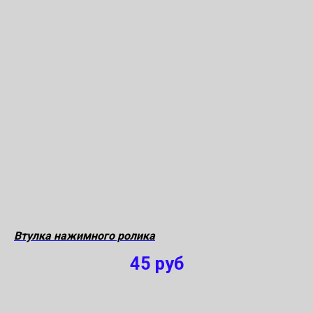
Втулка нажимного ролика
45
руб