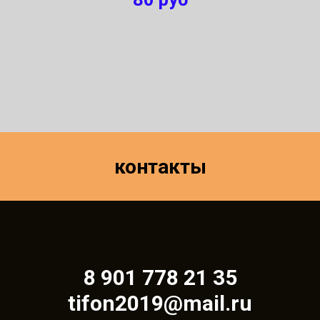
контакты
8 901 778 21 35
tifon2019@mail.ru