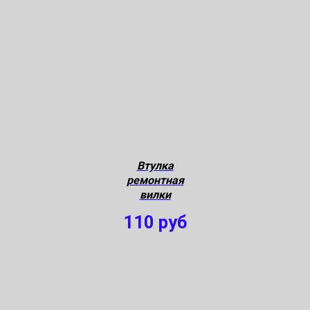
Втулка
ремонтная
вилки
110
руб