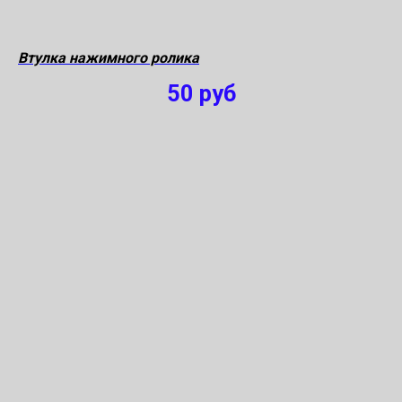
Втулка нажимного ролика
50
руб