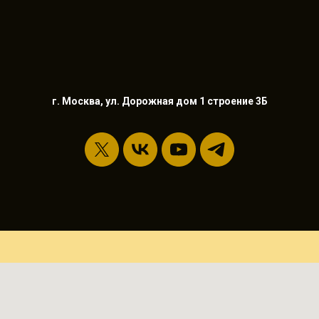
г. Москва, ул. Дорожная дом 1 строение 3Б