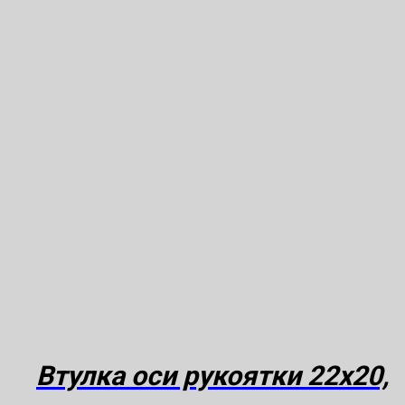
Втулка оси рукоятки 22х20,