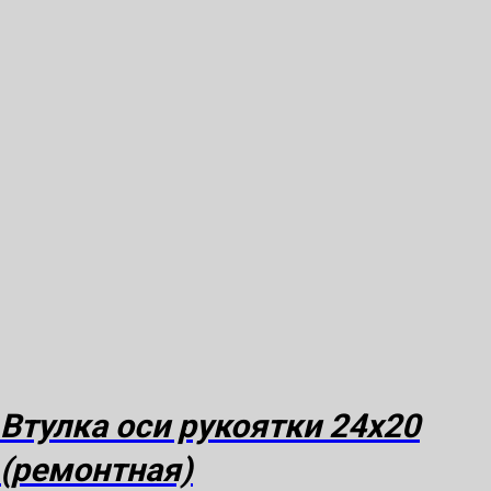
Втулка оси рукоятки 24х20
(ремонтная)