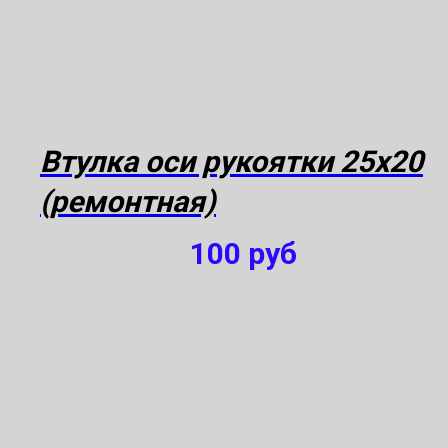
Втулка оси рукоятки 25х20
(ремонтная)
100
руб