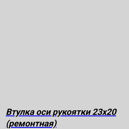
Втулка оси рукоятки 23х20
(ремонтная)