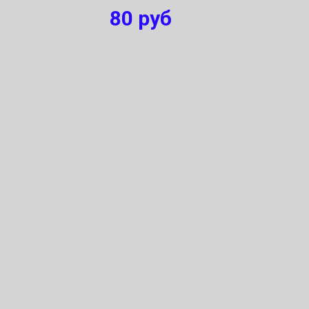
80
руб