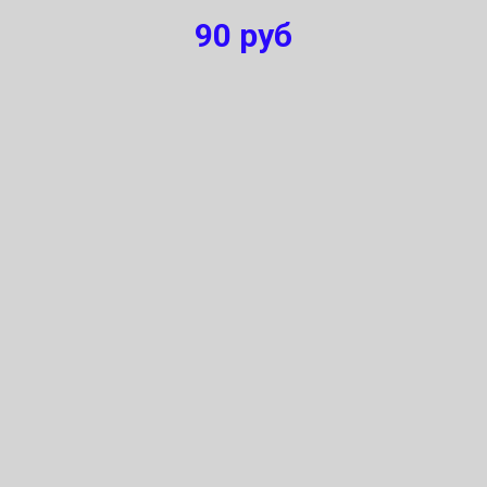
90
руб