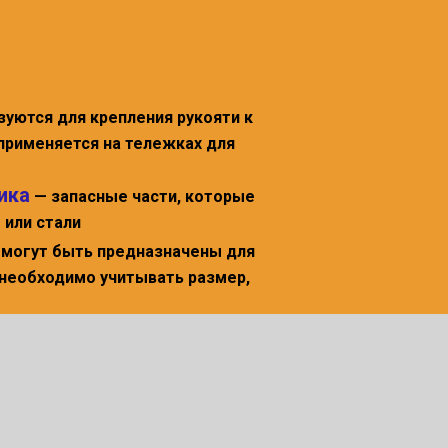
зуются для крепления рукояти к
 применяется на тележках для
ика
— запасные части, которые
 или стали
и могут быть предназначены для
 необходимо учитывать размер,