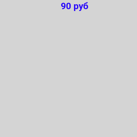
90
руб