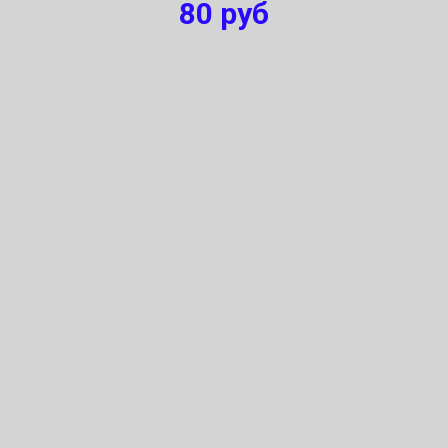
80
руб