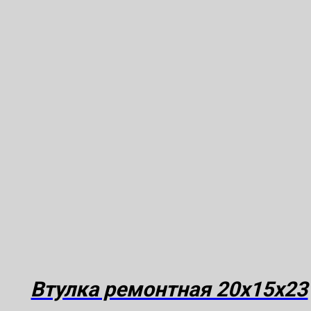
Втулка ремонтная 20х15х23