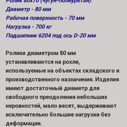
Ролик 80х70 (чугун-полиуретан)
Диаметр - 80 мм
Рабочая поверхность - 70 мм
Нагрузка - 700 кг
Подшипник 6204 под ось D-20 мм
Ролики диаметром 80 мм
устанавливаются на рохли,
используемые на объектах складского и
производственного назначения. Изделия
имеют достаточный диаметр для
свободного преодоления небольших
неровностей, мало весят, выдерживают
исключительно большие нагрузки без
деформации.