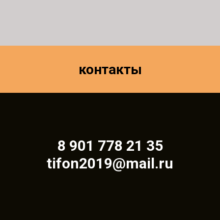
контакты
8 901 778 21 35
tifon2019@mail.ru