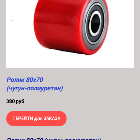
Ролик 80х70
(чугун-полиуретан)
380
руб
ПЕРЕЙТИ для ЗАКАЗА