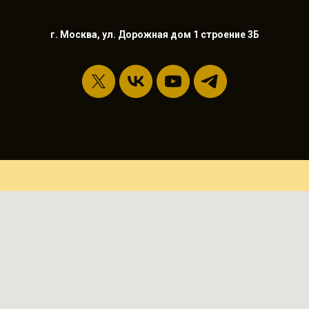
г. Москва, ул. Дорожная дом 1 строение 3Б