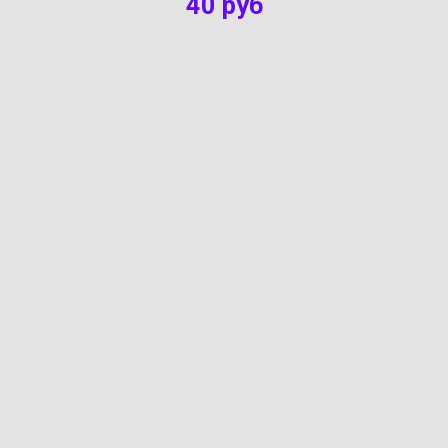
40
руб