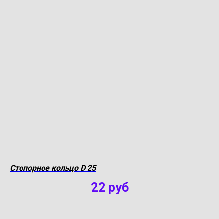
Стопорное кольцо D 25
22
руб