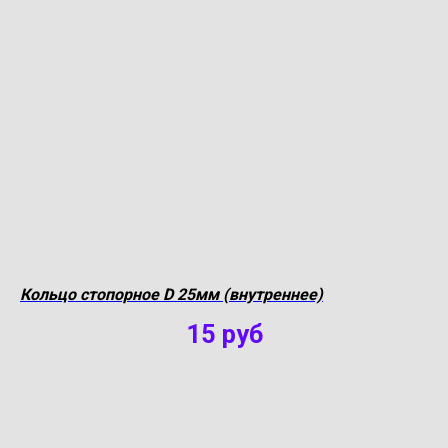
Кольцо стопорное D 25мм (внутреннее)
15
руб