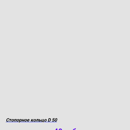
Стопорное кольцо D 50