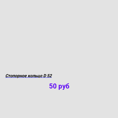
Стопорное кольцо D 52
50
руб