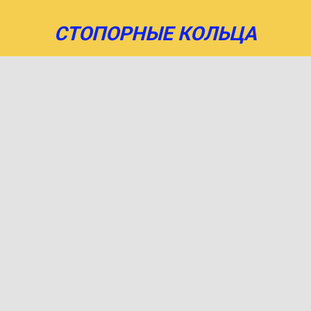
СТОПОРНЫЕ КОЛЬЦА