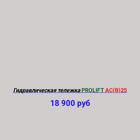
Гидравлическая тележка
PROLIFT
AC(B)25
18 900
руб