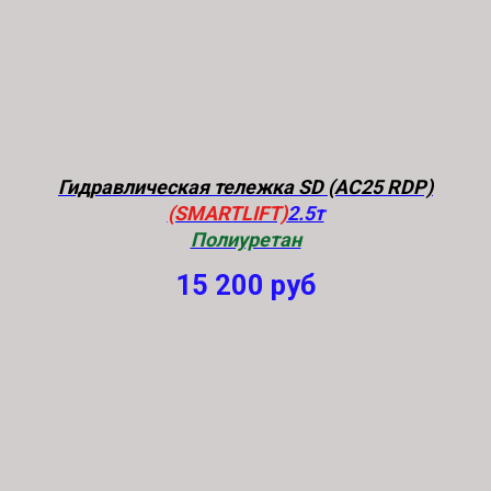
Гидравлическая тележка SD (AC25 RDP)
(SMARTLIFT)
2.5т
Полиуретан
15 200
руб