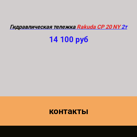
Гидравлическая тележка
Rakuda CP 20 NY
2т
14 100
руб
контакты