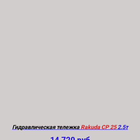
Гидравлическая тележка
Rakuda CP 25
2.5т