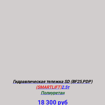
Гидравлическая тележка SD (BF25,PDP)
(SMARTLIFT)
2.5т
Полиуретан
18 300
руб