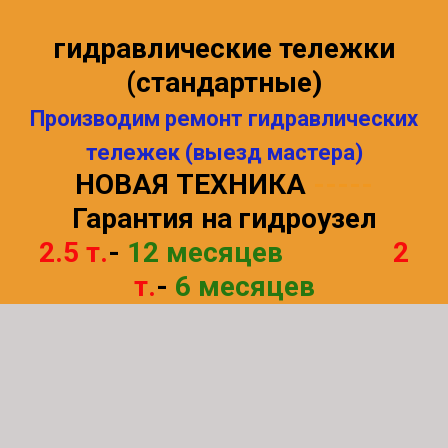
гидравлические тележки
(стандартные)
Производим ремонт гидравлических
тележек (выезд мастера)
НОВАЯ ТЕХНИКА
-----
Гарантия на гидроузел
2.5 т
.
-
12 месяцев
--------
2
т.
-
6 месяцев