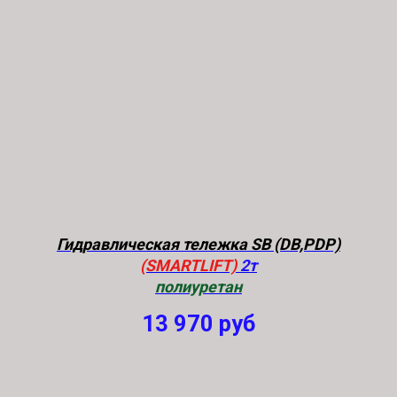
Гидравлическая тележка SB (DB,PDP)
(SMARTLIFT)
2т
полиуретан
13 970
руб