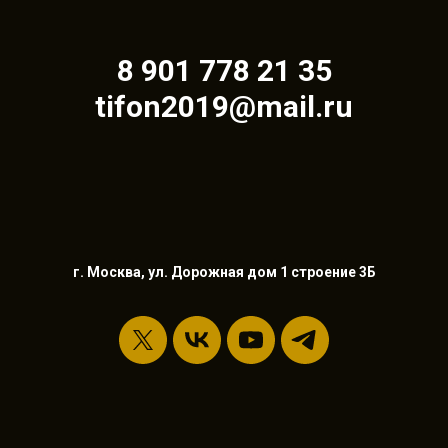
8 901 778 21 35
tifon2019@mail.ru
г. Москва, ул. Дорожная дом 1 строение 3Б