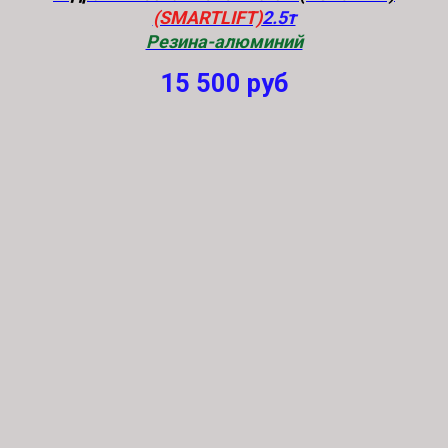
(SMARTLIFT)
2.5т
Резина-алюминий
15 500
руб