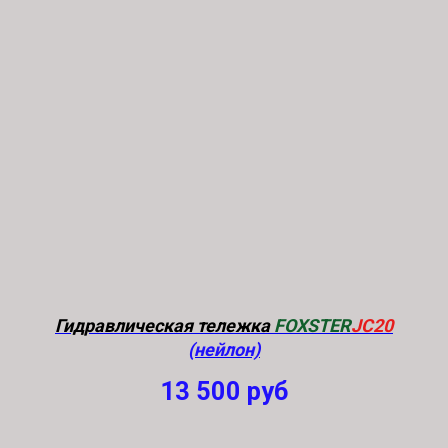
Гидравлическая тележка
FOXSTER
JC20
(нейлон)
13 500
руб