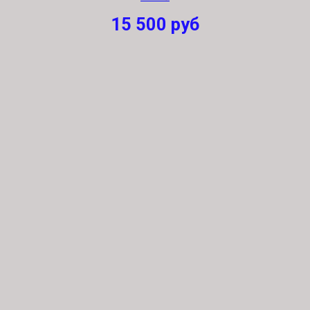
15 500
руб