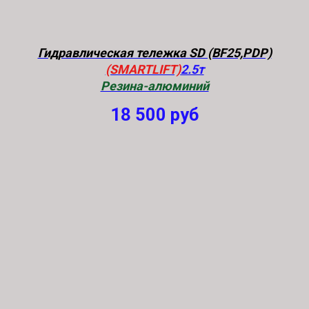
Гидравлическая тележка SD (BF25,PDP)
(SMARTLIFT)
2.5т
Резина-алюминий
18 500
руб