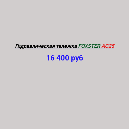
Гидравлическая тележка
FOXSTER
AC25
16 400
руб