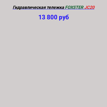
Гидравлическая тележка
FOXSTER
JC20
13 800
руб