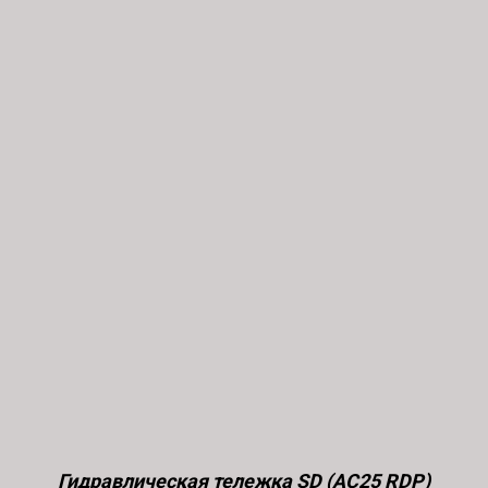
Гидравлическая тележка SD (AC25 RDP)