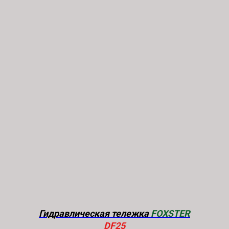
Гидравлическая тележка
FOXSTER
DF25