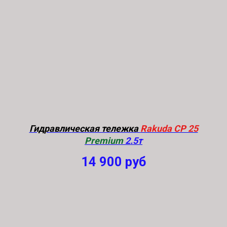
Гидравлическая тележка
Rakuda CP 25
Premium
2.5т
14 900
руб