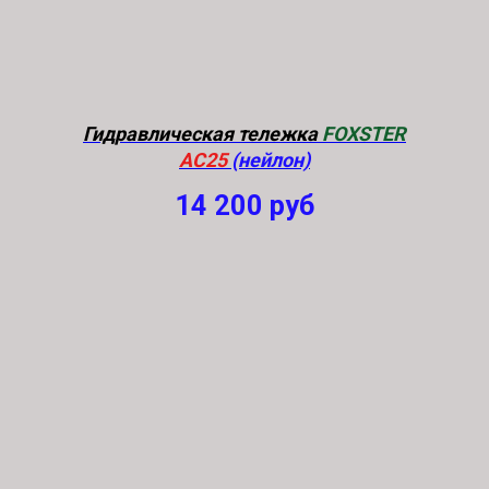
Гидравлическая тележка
FOXSTER
AC25
(нейлон)
14 200
руб