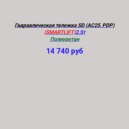
Гидравлическая тележка SD (AC25, PDP)
(SMARTLIFT)
2.5т
Полиуретан
14 740
руб