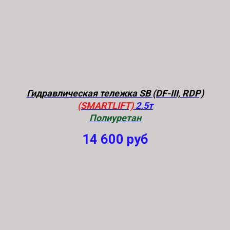
Гидравлическая тележка SB (DF-III, RDP)
(SMARTLIFT)
2.5т
Полиуретан
14 600
руб