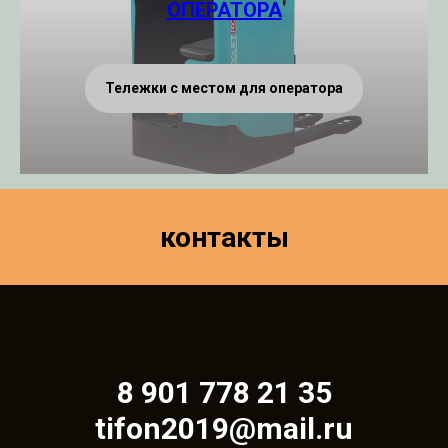
ОПЕРАТОРА
Тележки с местом для оператора
контакты
8 901 778 21 35
tifon2019@mail.ru