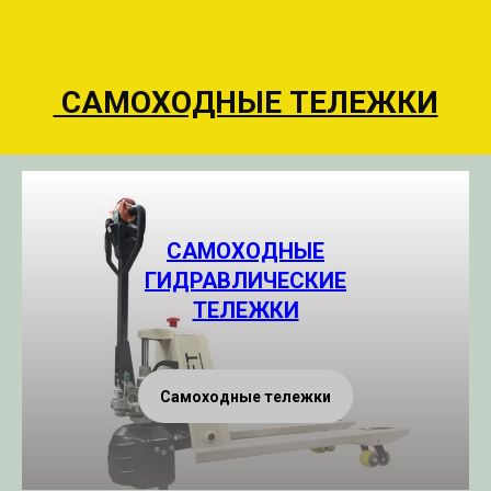
САМОХОДНЫЕ ТЕЛЕЖКИ
САМОХОДНЫЕ
ГИДРАВЛИЧЕСКИЕ
ТЕЛЕЖКИ
Самоходные тележки