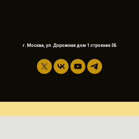
г. Москва, ул. Дорожная дом 1 строение 3Б