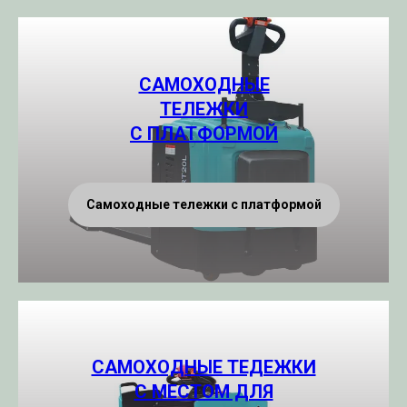
САМОХОДНЫЕ
ТЕЛЕЖКИ
С ПЛАТФОРМОЙ
Самоходные тележки с платформой
САМОХОДНЫЕ ТЕДЕЖКИ
С МЕСТОМ ДЛЯ