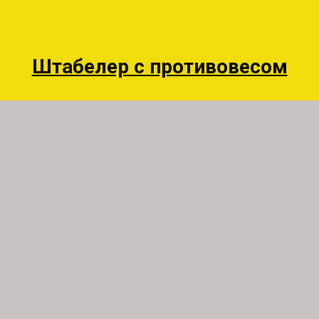
Штабелер с противовесом