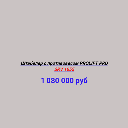
Штабелер с противовесом PROLIFT PRO
SRV 1655
1 080 000
руб