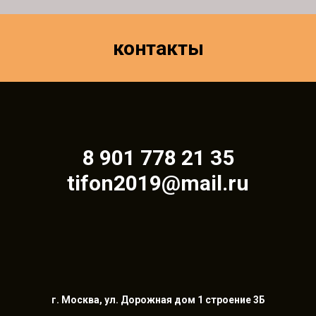
контакты
8 901 778 21 35
tifon2019@mail.ru
г. Москва, ул. Дорожная дом 1 строение 3Б