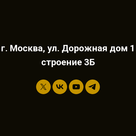
г. Москва, ул. Дорожная дом 1
строение 3Б