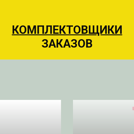
КОМПЛЕКТОВЩИКИ
ЗАКАЗОВ