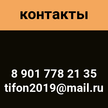
контакты
8 901 778 21 35
tifon2019@mail.ru