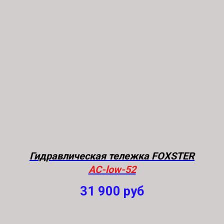
Гидравлическая тележка FOXSTER
AC-low-52
31 900
руб