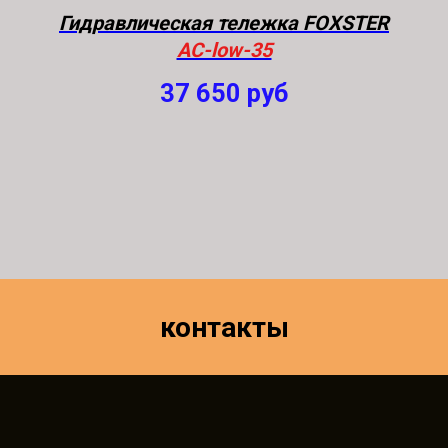
Гидравлическая тележка FOXSTER
AC-low-35
37 650
руб
контакты