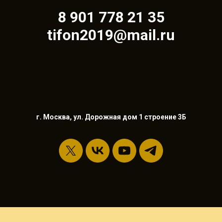
8 901 778 21 35
tifon2019@mail.ru
г. Москва, ул. Дорожная дом 1 строение 3Б