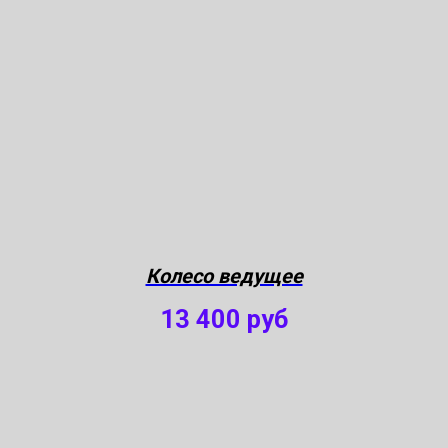
Колесо ведущее
13 400
руб