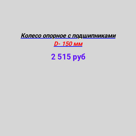
Колесо опорное с подшипниками
D- 150 мм
2 515
руб