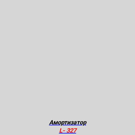
Амортизатор
L- 327