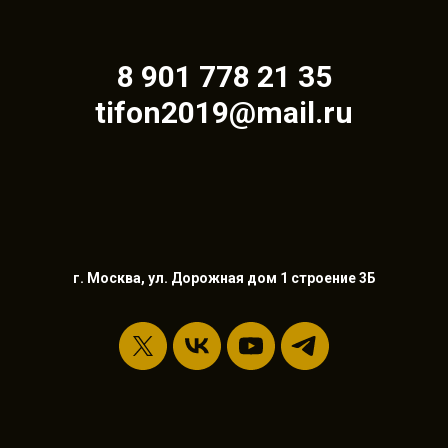
8 901 778 21 35
tifon2019@mail.ru
г. Москва, ул. Дорожная дом 1 строение 3Б