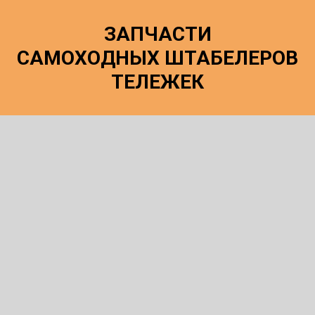
ЗАПЧАСТИ
САМОХОДНЫХ ШТАБЕЛЕРОВ
ТЕЛЕЖЕК