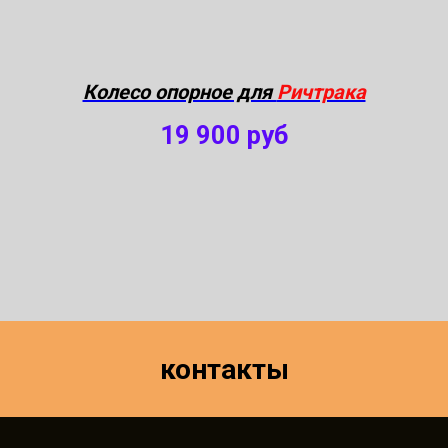
Колесо опорное для
Ричтрака
19 900
руб
контакты