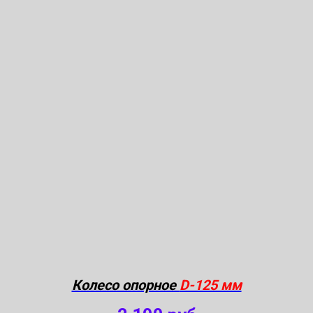
Колесо опорное
D-125 мм