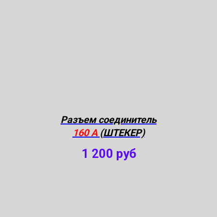
Разъем соединитель
160 А
(ШТЕКЕР)
1 200
руб