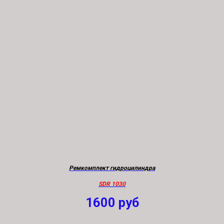
Ремкомплект гидроцилиндра
SDR 1030
1600
руб