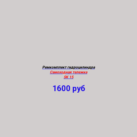
Ремкомплект гидроцилиндра
Самоходная тележка
SK 15
1600
руб