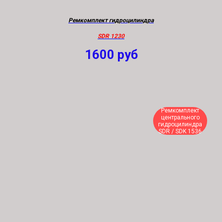
Ремкомплект гидроцилиндра
SDR 1230
1600
руб
Ремкомплект
центрального
гидроцилиндра
SDR / SDK 1536