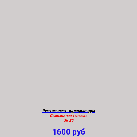
Ремкомплект гидроцилиндра
Самоходная тележка
SK 20
1600
руб