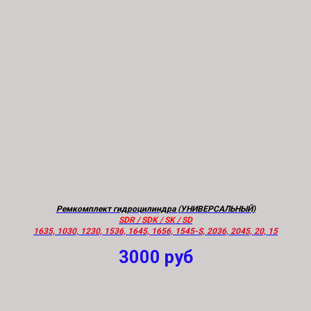
Ремкомплект гидроцилиндра (УНИВЕРСАЛЬНЫЙ)
SDR / SDK / SK / SD
1635, 1030, 1230, 1536, 1645, 1656, 1545-S, 2036, 2045, 20, 15
3000
руб