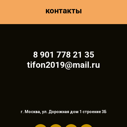
контакты
8 901 778 21 35
tifon2019@mail.ru
г. Москва, ул. Дорожная дом 1 строение 3Б